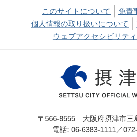
このサイトについて
免責
個人情報の取り扱いについて
ウェブアクセシビリティ
〒566-8555 大阪府摂津市三
電話: 06-6383-1111／072-