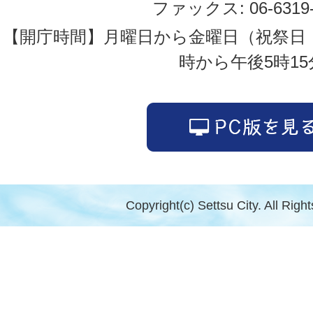
ファックス: 06-6319-
【開庁時間】月曜日から金曜日（祝祭日
時から午後5時15
Copyright(c) Settsu City. All Righ