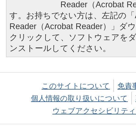
Reader（Acrobat
す。お持ちでない方は、左記の「A
Reader（Acrobat Reader
クリックして、ソフトウェアを
ンストールしてください。
このサイトについて
免責
個人情報の取り扱いについて
ウェブアクセシビリティ