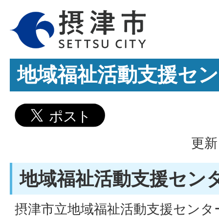
地域福祉活動支援セン
更新
地域福祉活動支援セン
摂津市立地域福祉活動支援センタ