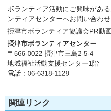
ボランティア活動にご興味がある
ンティアセンターへお問い合わせ
摂津市ボランティア協議会PR動
摂津市ボランティアセンター
〒566-0022 摂津市三島2-5-4
地域福祉活動支援センター1階
電話：06-6318-1128
関連リンク