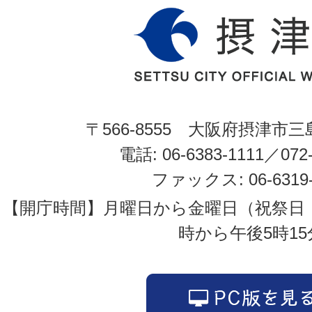
〒566-8555 大阪府摂津市三
電話: 06-6383-1111／072-
ファックス: 06-6319-
【開庁時間】月曜日から金曜日（祝祭日
時から午後5時15