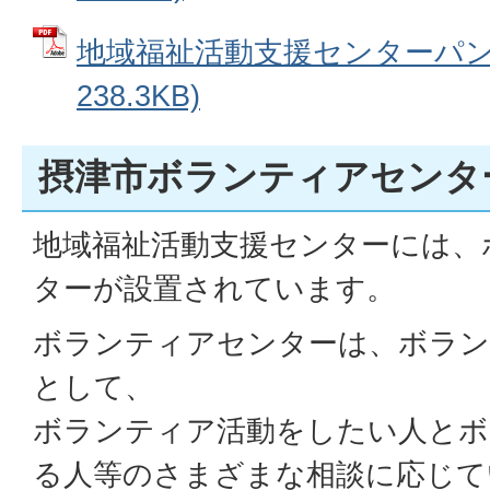
地域福祉活動支援センターパンフ
238.3KB)
摂津市ボランティアセンタ
地域福祉活動支援センターには、
ターが設置されています。
ボランティアセンターは、ボラン
として、
ボランティア活動をしたい人とボ
る人等のさまざまな相談に応じて