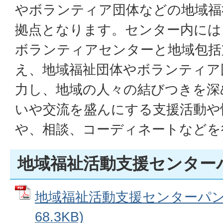
やボランティア団体などの地域福
拠点となります。センター内には
ボランティアセンターと地域包括
え、地域福祉団体やボランティア
力し、地域の人々の結びつきを深
いや交流を盛んにする支援活動や
や、相談、コーディネートなどを
地域福祉活動支援センター
地域福祉活動支援センターパンフ
68.3KB)