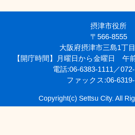
摂津市役所
〒566-8555
大阪府摂津市三島1丁目
【開庁時間】月曜日から金曜日 午前
電話:06-6383-1111／072-
ファックス:06-6319-
Copyright(c) Settsu City. All R