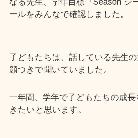
なる先生、学年目標『Season 
ールをみんなで確認しました。
子どもたちは、話している先生の
顔つきで聞いていました。
一年間、学年で子どもたちの成長
きたいと思います。