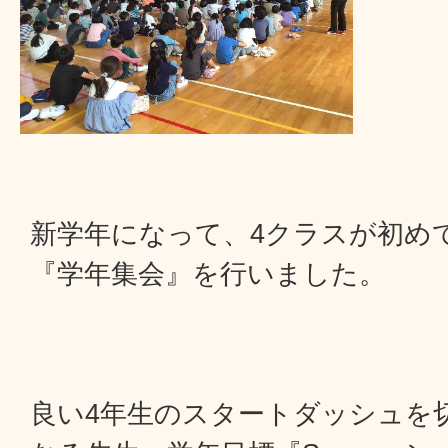
新学年になって、4クラスが初め
『学年集会』を行いました。
良い4年生のスタートダッシュを