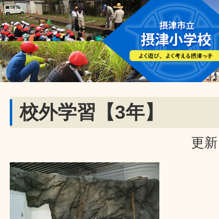
校外学習【3年】
更新