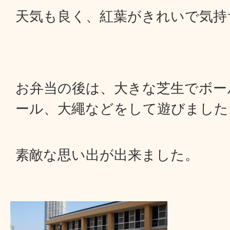
天気も良く、紅葉がきれいで気持
お弁当の後は、大きな芝生でボー
ール、大繩などをして遊びました
素敵な思い出が出来ました。