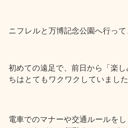
ニフレルと万博記念公園へ行って
初めての遠足で、前日から「楽し
ちはとてもワクワクしていまし
電車でのマナーや交通ルールをし