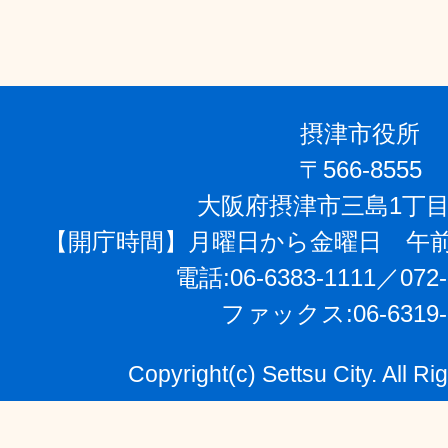
摂津市役所
〒566-8555
大阪府摂津市三島1丁目
【開庁時間】月曜日から金曜日 午前
電話:06-6383-1111／072-
ファックス:06-6319-
Copyright(c) Settsu City. All R