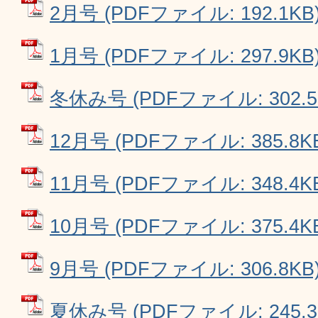
2月号 (PDFファイル: 192.1KB
1月号 (PDFファイル: 297.9KB
冬休み号 (PDFファイル: 302.5
12月号 (PDFファイル: 385.8K
11月号 (PDFファイル: 348.4K
10月号 (PDFファイル: 375.4K
9月号 (PDFファイル: 306.8KB
夏休み号 (PDFファイル: 245.3