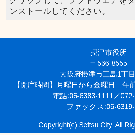
クリックして、ソフトウェアを
ンストールしてください。
摂津市役所
〒566-8555
大阪府摂津市三島1丁目
【開庁時間】月曜日から金曜日 午前
電話:06-6383-1111／072-
ファックス:06-6319-
Copyright(c) Settsu City. All R