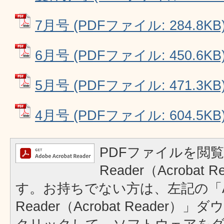
7月号 (PDFファイル: 284.8KB
6月号 (PDFファイル: 450.6KB
5月号 (PDFファイル: 471.3KB
4月号 (PDFファイル: 604.5KB
PDFファイルを閲覧
Reader（Acrobat
す。お持ちでない方は、左記の「A
Reader（Acrobat Reader