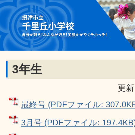
3年生
更新
最終号 (PDFファイル: 307.0KB
3月号 (PDFファイル: 197.4KB