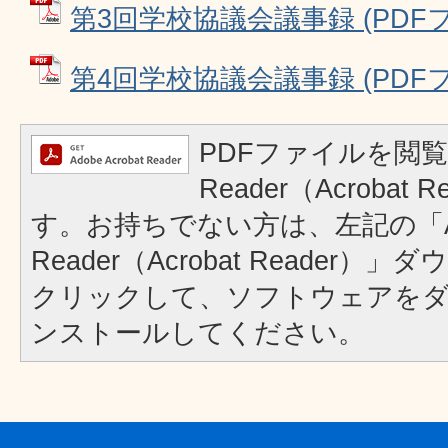
第3回学校協議会議事録 (PDFファ
第4回学校協議会議事録 (PDFファ
PDFファイルを閲覧
Reader（Acrobat
す。お持ちでない方は、左記の「A
Reader（Acrobat Reader
クリックして、ソフトウェアを
ンストールしてください。