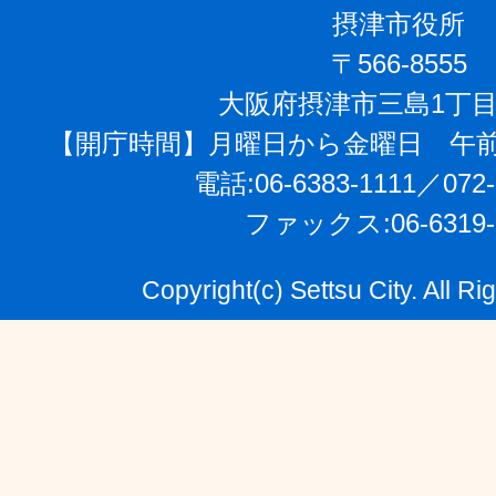
摂津市役所
〒566-8555
大阪府摂津市三島1丁目
【開庁時間】月曜日から金曜日 午前
電話:06-6383-1111／072-
ファックス:06-6319-
Copyright(c) Settsu City. All R