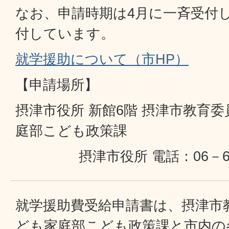
なお、申請時期は4月に一斉受付
付しています。
就学援助について（市HP）
【申請場所】
摂津市役所 新館6階 摂津市教育
庭部こども政策課
摂津市役所 電話：06－6
就学援助費受給申請書は、摂津市
ども家庭部こども政策課と市内の