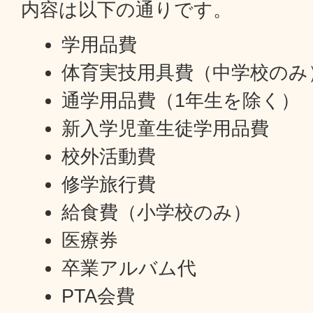
内容は以下の通りです。
学用品費
体育実技用具費（中学校のみ
通学用品費（1年生を除く）
新入学児童生徒学用品費
校外活動費
修学旅行費
給食費（小学校のみ）
医療券
卒業アルバム代
PTA会費