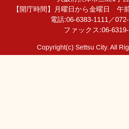
【開庁時間】月曜日から金曜日 午前
電話:06-6383-1111／072-
ファックス:06-6319-
Copyright(c) Settsu City. All R