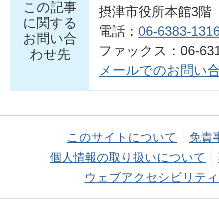
この記事
摂津市役所本館3階
に関する
電話：
06-6383-131
お問い合
ファックス：06-6319
わせ先
メールでのお問い
このサイトについて
免責
個人情報の取り扱いについて
ウェブアクセシビリティ