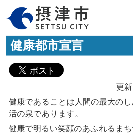
健康都市宣言
更新
健康であることは人間の最大のし
活の泉であります。
健康で明るい笑顔のあふれるまち