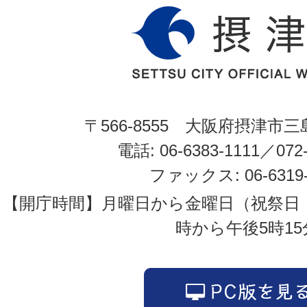
〒566-8555 大阪府摂津市三
電話: 06-6383-1111／072-
ファックス: 06-6319-
【開庁時間】月曜日から金曜日（祝祭日
時から午後5時15