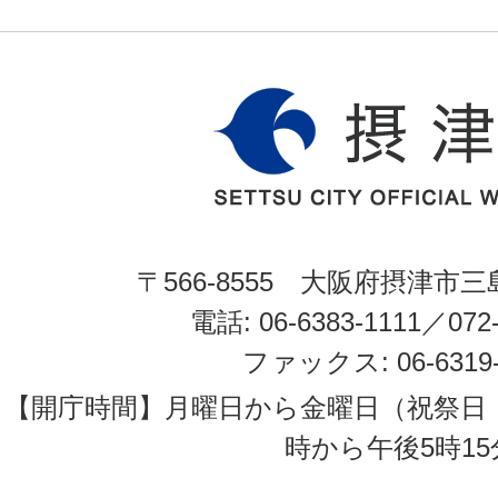
〒566-8555 大阪府摂津市三
電話: 06-6383-1111／072-
ファックス: 06-6319-
【開庁時間】月曜日から金曜日（祝祭日
時から午後5時15