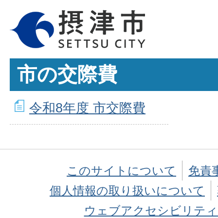
市の交際費
令和8年度 市交際費
このサイトについて
免責
個人情報の取り扱いについて
ウェブアクセシビリティ